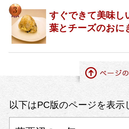
すぐできて美味し
葉とチーズのおに
ページの先頭に戻る
以下はPC版のページを表示