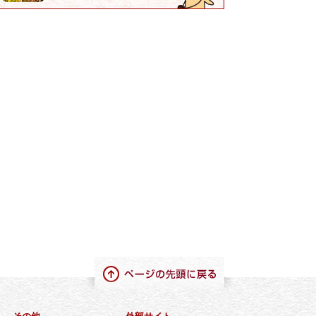
ページの先頭に戻る