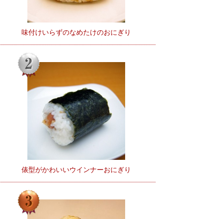
味付けいらずのなめたけのおにぎり
俵型がかわいいウインナーおにぎり