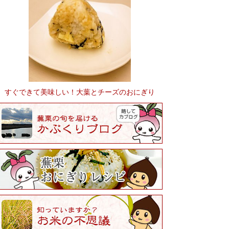
すぐできて美味しい！大葉とチーズのおにぎり