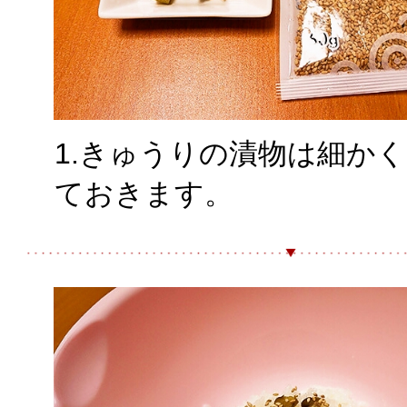
1.きゅうりの漬物は細か
ておきます。