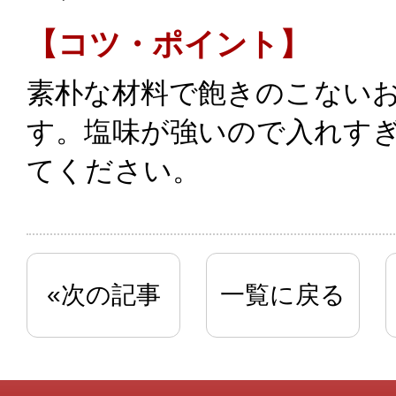
【コツ・ポイント】
素朴な材料で飽きのこない
す。塩味が強いので入れす
てください。
«次の記事
一覧に戻る