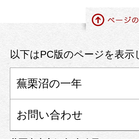
ページの先頭に戻る
以下はPC版のページを表示
蕪栗沼の一年
お問い合わせ