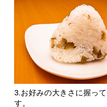
3.お好みの大きさに握っ
す。