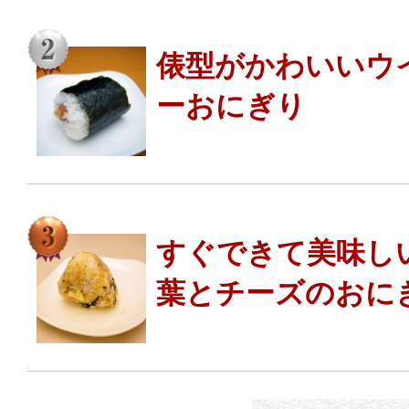
俵型がかわいいウ
ーおにぎり
すぐできて美味し
葉とチーズのおに