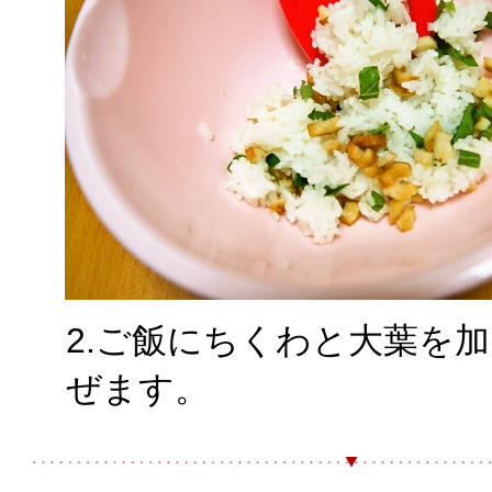
2.ご飯にちくわと大葉を
ぜます。