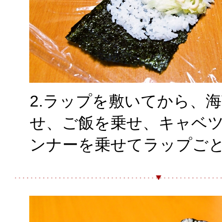
2.ラップを敷いてから、
せ、ご飯を乗せ、キャベ
ンナーを乗せてラップご