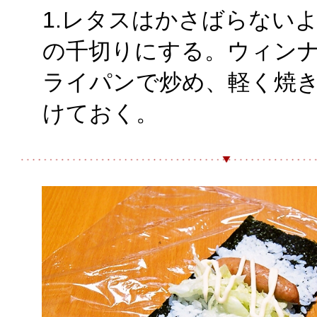
1.レタスはかさばらない
の千切りにする。ウィン
ライパンで炒め、軽く焼
けておく。