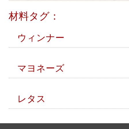
材料タグ：
ウィンナー
マヨネーズ
レタス