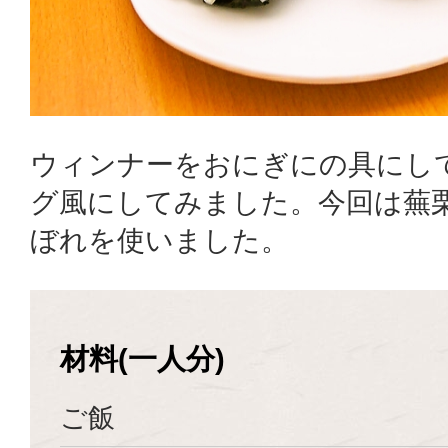
ウィンナーをおにぎにの具にし
グ風にしてみました。今回は蕪
ぼれを使いました。
材料(一人分)
ご飯