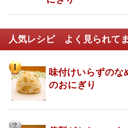
人気レシピ よく見られて
味付けいらずのな
のおにぎり