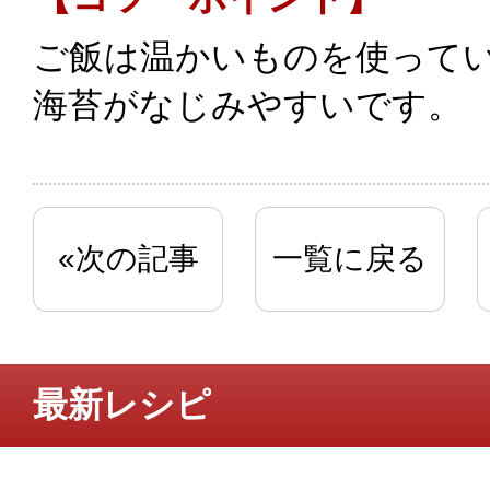
ご飯は温かいものを使って
海苔がなじみやすいです。
«次の記事
一覧に戻る
最新レシピ