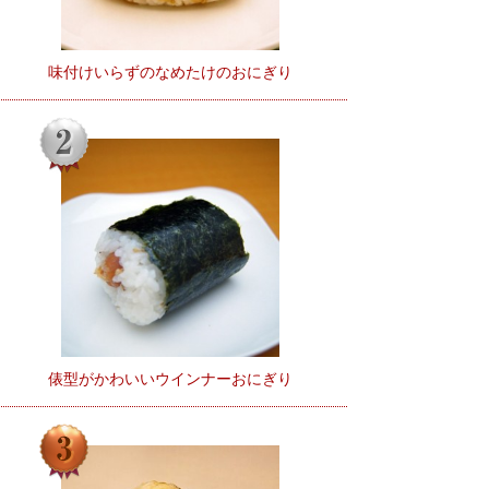
味付けいらずのなめたけのおにぎり
俵型がかわいいウインナーおにぎり