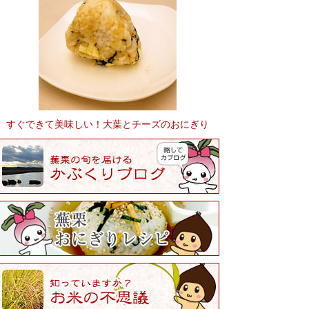
すぐできて美味しい！大葉とチーズのおにぎり