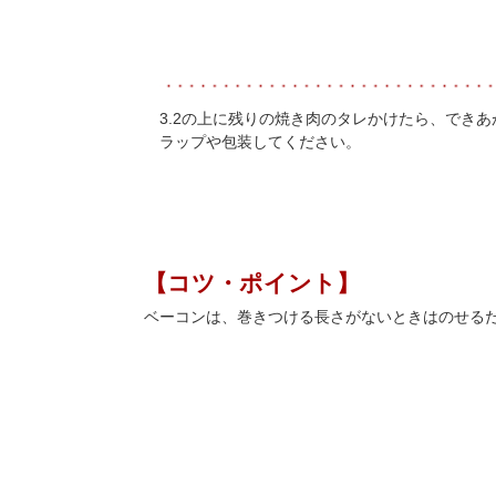
3.2の上に残りの焼き肉のタレかけたら、できあ
ラップや包装してください。
【コツ・ポイント】
ベーコンは、巻きつける長さがないときはのせるだ