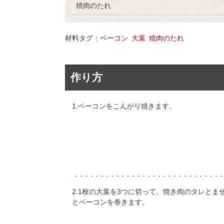
焼肉のたれ
材料タグ：
ベーコン
大葉
焼肉のたれ
作り方
1.ベーコンをこんがり焼きます。
2.1枚の大葉を3つに切って、焼き肉のタレと
とベーコンを巻きます。