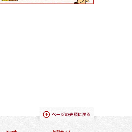
ページの先頭に戻る