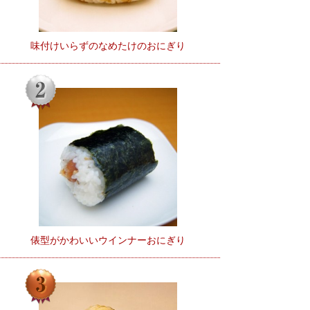
味付けいらずのなめたけのおにぎり
俵型がかわいいウインナーおにぎり