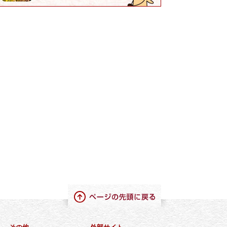
ページの先頭に戻る