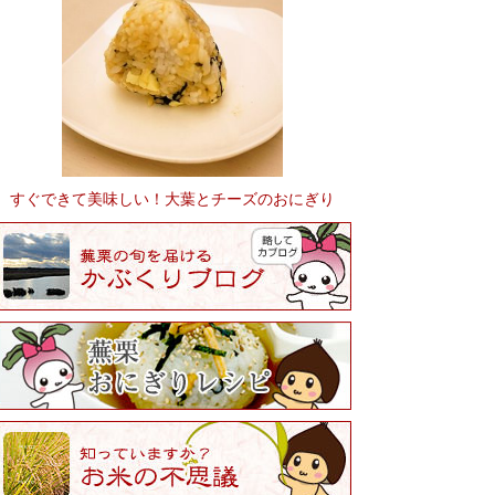
すぐできて美味しい！大葉とチーズのおにぎり