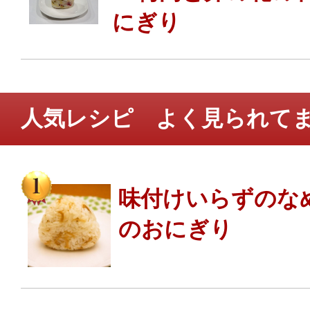
にぎり
人気レシピ よく見られて
味付けいらずのな
のおにぎり