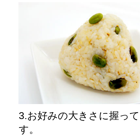
3.お好みの大きさに握っ
す。