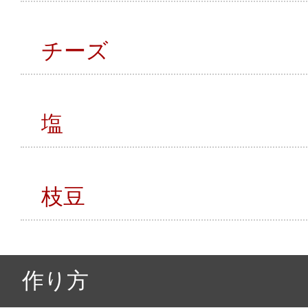
チーズ
塩
枝豆
作り方