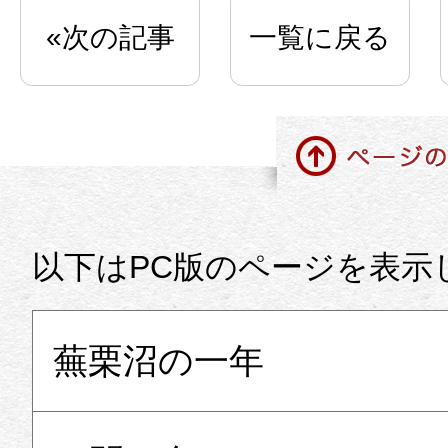
«次の記事
一覧に戻る
ページの先頭に戻る
以下はPC版のページを表示
蕪栗沼の一年