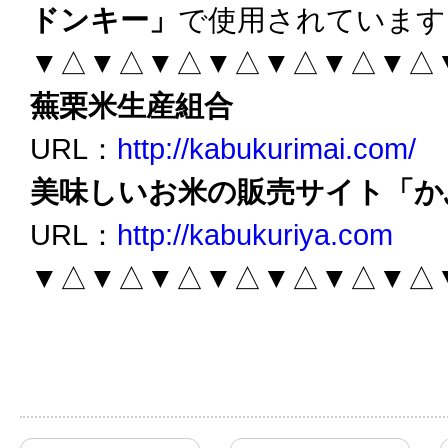
ドンキー」
で使用されています
▼△▼△▼△▼△▼△▼△▼△
蕪栗米生産組合
URL：
http://kabukurimai.com/
美味しいお米の販売サイト「か
URL：
http://kabukuriya.com
▼△▼△▼△▼△▼△▼△▼△