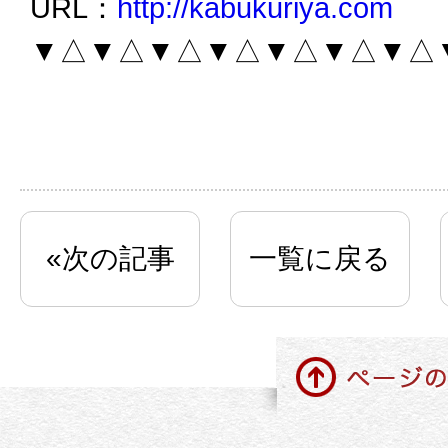
URL：
http://kabukuriya.com
▼△▼△▼△▼△▼△▼△▼△
«次の記事
一覧に戻る
ページの先頭に戻る