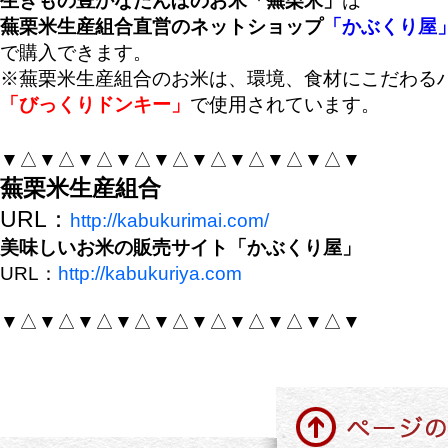
生きもの豊かなたんぼのお米「蕪栗米」
は
蕪栗米生産組合直営のネットショップ
「かぶくり屋
で購入できます。
※蕪栗米生産組合のお米は、環境、食材にこだわる
「びっくりドンキー」
で使用されています。
▼△▼△▼△▼△▼△▼△▼△▼△▼△▼
蕪栗米生産組合
URL：
http://kabukurimai.com/
美味しいお米の販売サイト「かぶくり屋」
URL：
http://kabukuriya.com
▼△▼△▼△▼△▼△▼△▼△▼△▼△▼