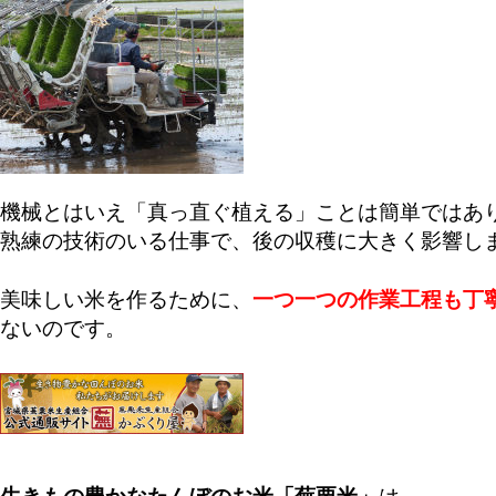
機械とはいえ「真っ直ぐ植える」ことは簡単ではあ
熟練の技術のいる仕事で、後の収穫に大きく影響し
美味しい米を作るために、
一つ一つの作業工程も丁
ないのです。